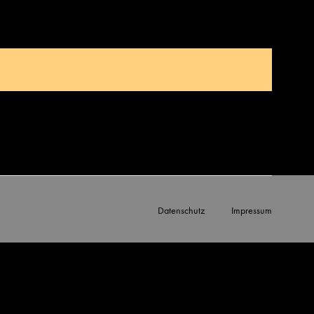
Datenschutz
Impressum