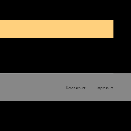
Datenschutz
Impressum