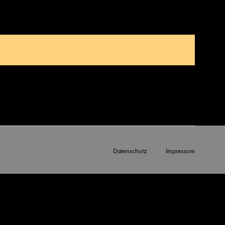
Datenschutz
Impressum