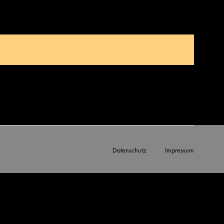
Datenschutz
Impressum