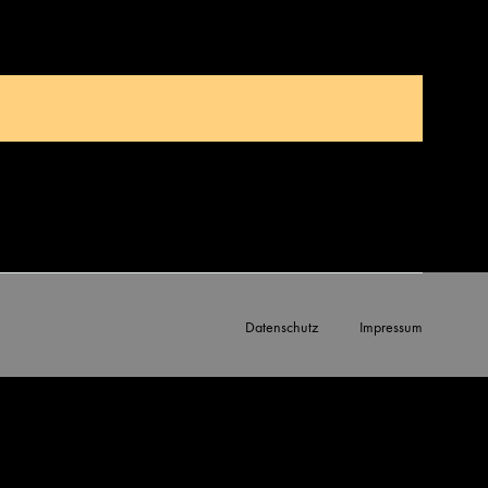
Datenschutz
Impressum