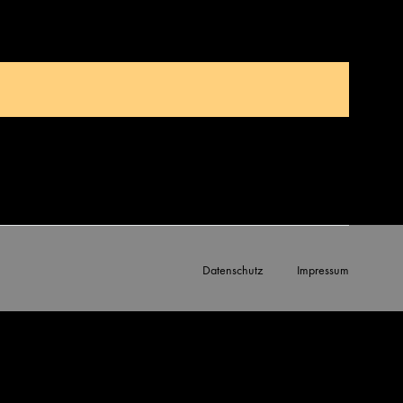
Datenschutz
Impressum