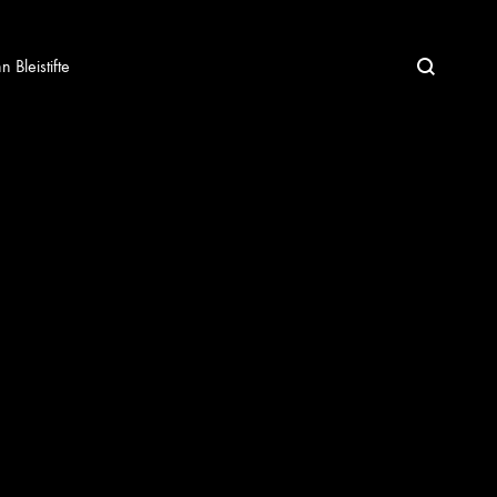
Bleistifte