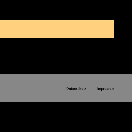
Datenschutz
Impressum