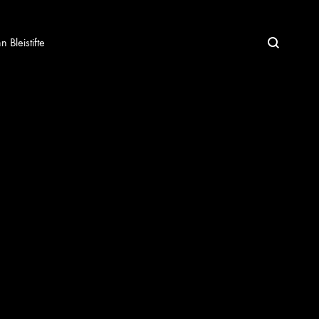
Bleistifte