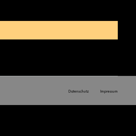
Datenschutz
Impressum