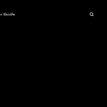
Bleistifte