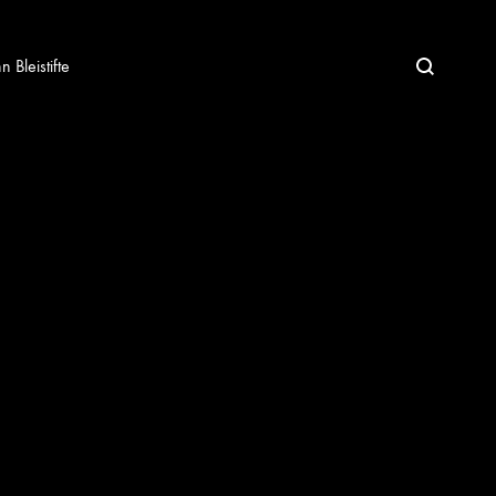
Bleistifte