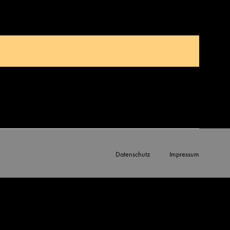
Datenschutz
Impressum