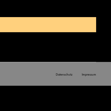
Datenschutz
Impressum