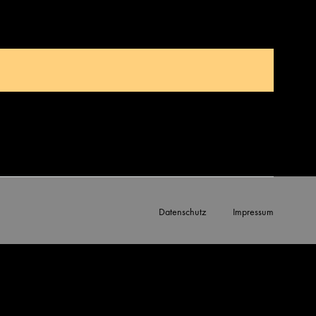
Datenschutz
Impressum