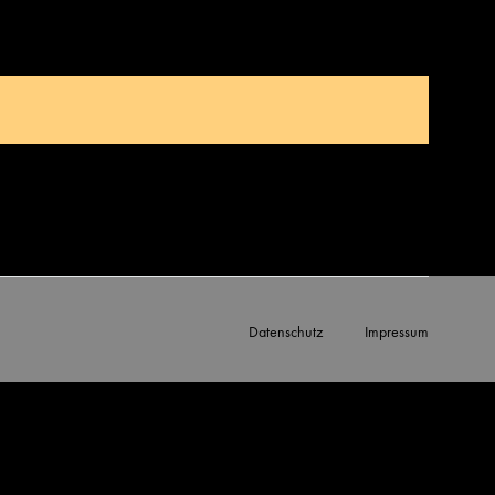
Datenschutz
Impressum