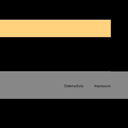
Datenschutz
Impressum