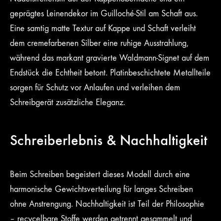
geprägtes Leinendekor im Guilloché-Stil am Schaft aus.
Eine samtig matte Textur auf Kappe und Schaft verleiht
dem cremefarbenen Silber eine ruhige Ausstrahlung,
während das markant gravierte Waldmann-Signet auf dem
Endstück die Echtheit betont. Platinbeschichtete Metallteile
sorgen für Schutz vor Anlaufen und verleihen dem
Schreibgerät zusätzliche Eleganz.
Schreiberlebnis & Nachhaltigkeit
Beim Schreiben begeistert dieses Modell durch eine
harmonische Gewichtsverteilung für langes Schreiben
ohne Anstrengung. Nachhaltigkeit ist Teil der Philosophie
– recycelbare Stoffe werden getrennt gesammelt und