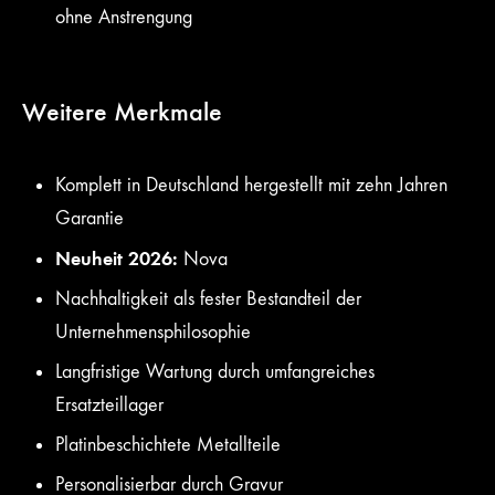
ohne Anstrengung
Weitere Merkmale
Komplett in Deutschland hergestellt mit zehn Jahren
Garantie
Neuheit 2026:
Nova
Nachhaltigkeit als fester Bestandteil der
Unternehmensphilosophie
Langfristige Wartung durch umfangreiches
Ersatzteillager
Platinbeschichtete Metallteile
Personalisierbar durch Gravur