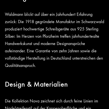
Waldmann blickt auf über ein Jahrhundert Erfahrung
zurück: Die 1918 gegründete Manufaktur im Schwarzwald
produziert hochwertige Schreibgeräte aus 925 Sterling
Silber. Im Herzen von Pforzheim treffen jahrhundertealte
Handwerkskunst und moderne Designansprüche
aufeinander. Eine Garantie von zehn Jahren sowie die
vollständige Herstellung in Deutschland unterstreichen den
Qualitätsanspruch.
Design & Materialien
Die Kollektion Nova zeichnet sich durch feine Linien im
Nadelstreifenstil auf der Kappenoberfläche und ein