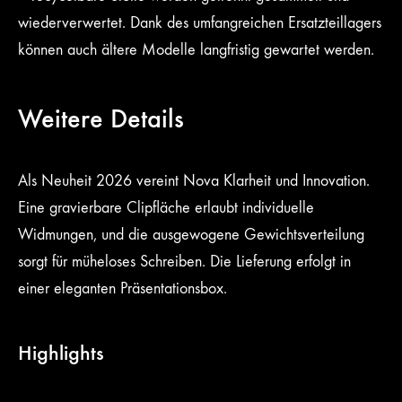
wiederverwertet. Dank des umfangreichen Ersatzteillagers
können auch ältere Modelle langfristig gewartet werden.
Weitere Details
Als Neuheit 2026 vereint Nova Klarheit und Innovation.
Eine gravierbare Clipfläche erlaubt individuelle
Widmungen, und die ausgewogene Gewichtsverteilung
sorgt für müheloses Schreiben. Die Lieferung erfolgt in
einer eleganten Präsentationsbox.
Highlights