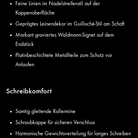
Feine Linien im Nadelstreifenstil auf der
Kappenoberfläche
Geprägtes Leinendekor im Guilloché-Stil am Schaft
Markant graviertes Waldmann-Signet auf dem
Endstück
Platinbeschichtete Metallteile zum Schutz vor
Anlaufen
Schreibkomfort
Samtig gleitende Rollermine
Schraubkappe für sicheren Verschluss
Harmonische Gewichtsverteilung für langes Schreiben