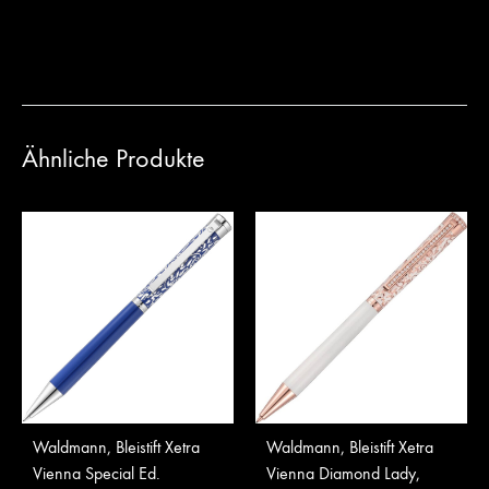
Ähnliche Produkte
Waldmann, Bleistift Xetra
Waldmann, Bleistift Xetra
Vienna Special Ed.
Vienna Diamond Lady,