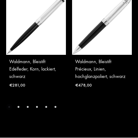
Waldmann, Bleistift
Waldmann, Bleistift
Edelfeder, Korn, lackiert,
Précieux, Linien,
schwarz
hochglanzpoliert, schwarz
€
281,00
€
478,00