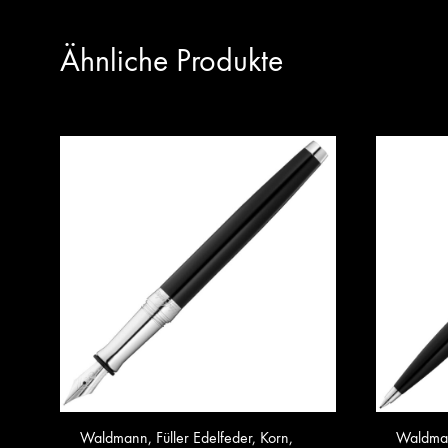
Ähnliche Produkte
Waldmann, Füller Edelfeder, Korn,
Waldmann