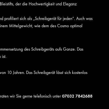
 Bleistifts, der die Hochwertigkeit und Eleganz
 profiliert sich als „Schreibgerät für jeden“. Auch was
t einem Mittelgewicht, wie dem des Cosmo optimal
sammensetzung des Schreibgeräts aufs Ganze. Das
 ist.
von 10 Jahren. Das Schreibgerät lässt sich kostenlos
07032 7842688
ten wir Sie gerne telefonisch unter