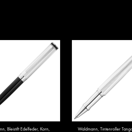
, Bleistift Edelfeder, Korn,
Waldmann, Tintenroller Tango