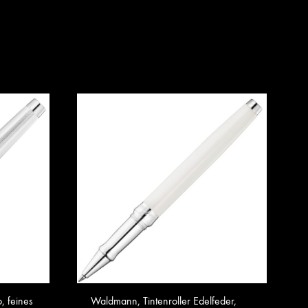
, feines
Waldmann, Tintenroller Edelfeder,