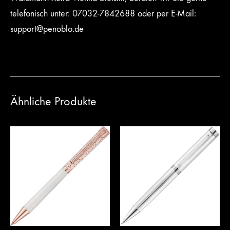
telefonisch unter:
07032-7842688
oder per E-Mail:
support@penoblo.de
Ähnliche Produkte