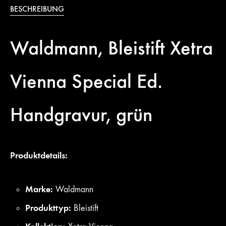
BESCHREIBUNG
Waldmann, Bleistift Xetra
Vienna Special Ed.
Handgravur, grün
Produktdetails:
Marke:
Waldmann
Produkttyp:
Bleistift