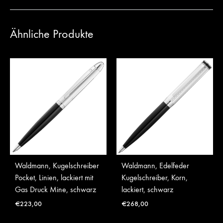
Ähnliche Produkte
Waldmann, Kugelschreiber
Waldmann, Edelfeder
Pocket, Linien, lackiert mit
Kugelschreiber, Korn,
Gas Druck Mine, schwarz
lackiert, schwarz
€
223,00
€
268,00