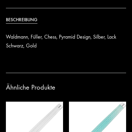
BESCHREIBUNG
Waldmann, Füller, Chess, Pyramid Design, Silber, Lack
Schwarz, Gold
Ähnliche Produkte