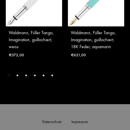
Waldmann, Füller Tango,
Waldmann, Füller Tango,
Imagination, guillochiert,
Imagination, guillochiert,
weiss
18K Feder, aquamarin
€
372,00
€
621,00
Datenschutz
Impressum