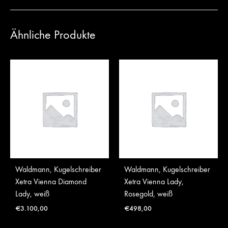
Ähnliche Produkte
Waldmann, Kugelschreiber
Waldmann, Kugelschreiber
Xetra Vienna Diamond
Xetra Vienna Lady,
Lady, weiß
Rosegold, weiß
€
3.100,00
€
498,00