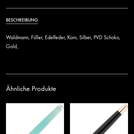
BESCHREIBUNG
Waldmann, Füller, Edelfeder, Korn, Silber, PVD Schoko,
Gold,
Ähnliche Produkte