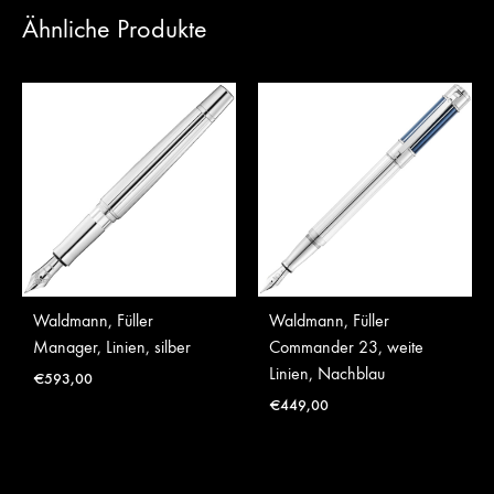
Ähnliche Produkte
Waldmann, Füller
Waldmann, Füller
Manager, Linien, silber
Commander 23, weite
Linien, Nachblau
€
593,00
€
449,00