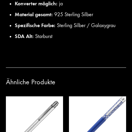
Konverter möglich:
ja
Material gesamt:
925 Sterling Silber
Spezifische Farbe:
Sterling Silber / Galaxygrau
SDA Alt:
Starburst
Ähnliche Produkte