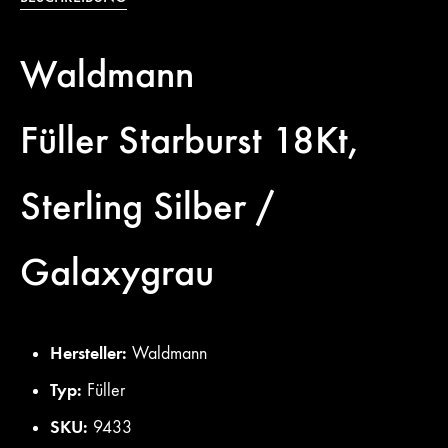
Waldmann
Füller
Starburst
18Kt,
Sterling Silber /
Galaxygrau
Hersteller:
Waldmann
Typ:
Füller
SKU:
9433