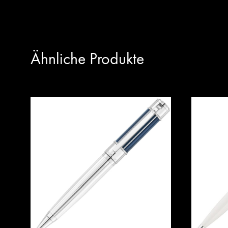
Ähnliche Produkte