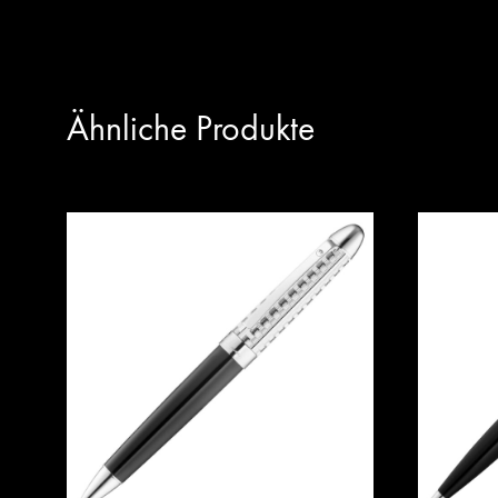
Ähnliche Produkte