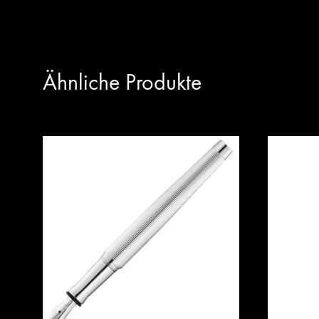
Ähnliche Produkte