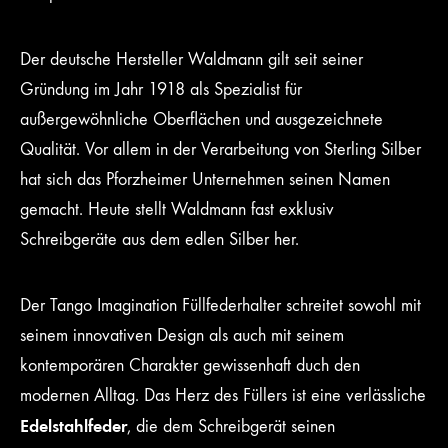
Der deutsche Hersteller Waldmann gilt seit seiner
Gründung im Jahr 1918 als Spezialist für
außergewöhnliche Oberflächen und ausgezeichnete
Qualität. Vor allem in der Verarbeitung von Sterling Silber
hat sich das Pforzheimer Unternehmen seinen Namen
gemacht. Heute stellt Waldmann fast exklusiv
Schreibgeräte aus dem edlen Silber her.
Der Tango Imagination Füllfederhalter schreitet sowohl mit
seinem innovativen Design als auch mit seinem
kontemporären Charakter gewissenhaft duch den
modernen Alltag. Das Herz des Füllers ist eine verlässliche
Edelstahlfeder
, die dem Schreibgerät seinen