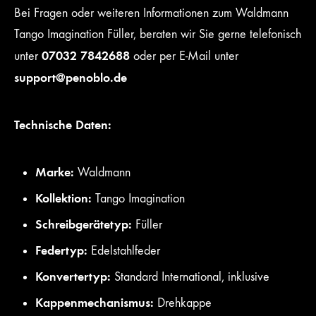
Bei Fragen oder weiteren Informationen zum Waldmann
Tango Imagination Füller, beraten wir Sie gerne telefonisch
07032 7842688
unter
oder per E-Mail unter
support@penoblo.de
Technische Daten:
Marke:
Waldmann
Kollektion:
Tango Imagination
Schreibgerätetyp:
Füller
Federtyp:
Edelstahlfeder
Konvertertyp:
Standard International, inklusive
Kappenmechanismus:
Drehkappe