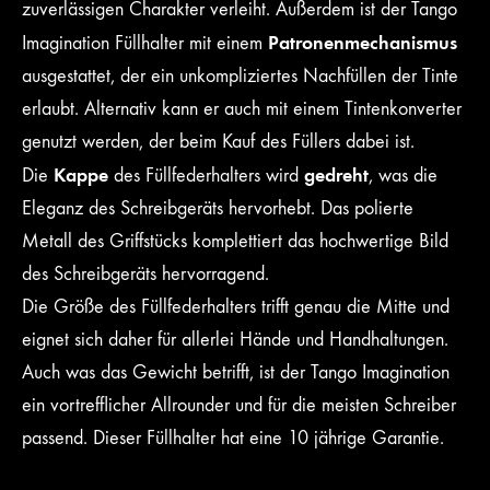
zuverlässigen Charakter verleiht. Außerdem ist der Tango
Patronenmechanismus
Imagination Füllhalter mit einem
ausgestattet, der ein unkompliziertes Nachfüllen der Tinte
erlaubt. Alternativ kann er auch mit einem Tintenkonverter
genutzt werden, der beim Kauf des Füllers dabei ist.
Kappe
gedreht
Die
des Füllfederhalters wird
, was die
Eleganz des Schreibgeräts hervorhebt. Das polierte
Metall des Griffstücks komplettiert das hochwertige Bild
des Schreibgeräts hervorragend.
Die Größe des Füllfederhalters trifft genau die Mitte und
eignet sich daher für allerlei Hände und Handhaltungen.
Auch was das Gewicht betrifft, ist der Tango Imagination
ein vortrefflicher Allrounder und für die meisten Schreiber
passend. Dieser Füllhalter hat eine 10 jährige Garantie.