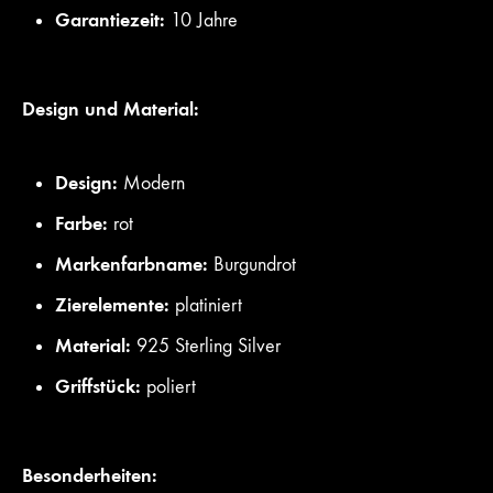
Garantiezeit:
10 Jahre
Design und Material:
Design:
Modern
Farbe:
rot
Markenfarbname:
Burgundrot
Zierelemente:
platiniert
Material:
925 Sterling Silver
Griffstück:
poliert
Besonderheiten: