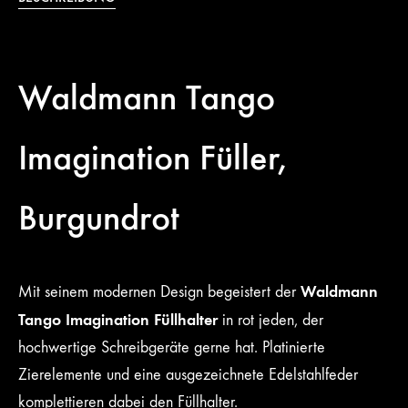
Waldmann Tango
Imagination Füller,
Burgundrot
Waldmann
Mit seinem modernen Design begeistert der
Tango Imagination Füllhalter
in rot jeden, der
hochwertige Schreibgeräte gerne hat. Platinierte
Zierelemente und eine ausgezeichnete Edelstahlfeder
komplettieren dabei den Füllhalter.