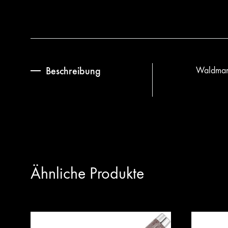
Beschreibung
Waldmann
Ähnliche Produkte