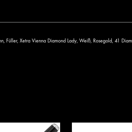
, Füller, Xetra Vienna Diamond Lady, Weiß, Rosegold, 41 Diam