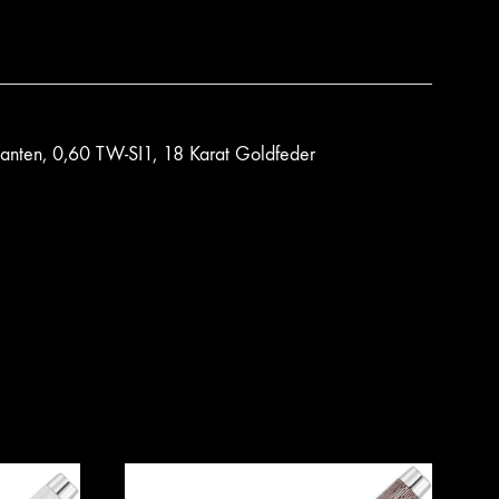
anten, 0,60 TW-SI1, 18 Karat Goldfeder