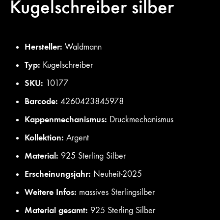
Kugelschreiber silber
Hersteller:
Waldmann
Typ:
Kugelschreiber
SKU:
10177
Barcode:
4260423845978
Kappenmechanismus:
Druckmechanismus
Kollektion:
Argent
Material:
925 Sterling Silber
Erscheinungsjahr:
Neuheit-2025
Weitere Infos:
massives Sterlingsilber
Material gesamt:
925 Sterling Silber