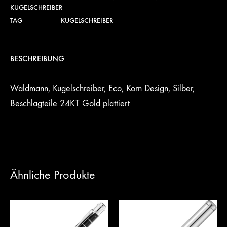
KUGELSCHREIBER
TAG
KUGELSCHREIBER
BESCHREIBUNG
Waldmann, Kugelschreiber, Eco, Korn Design, Silber,
Beschlagteile 24KT Gold plattiert
Ähnliche Produkte