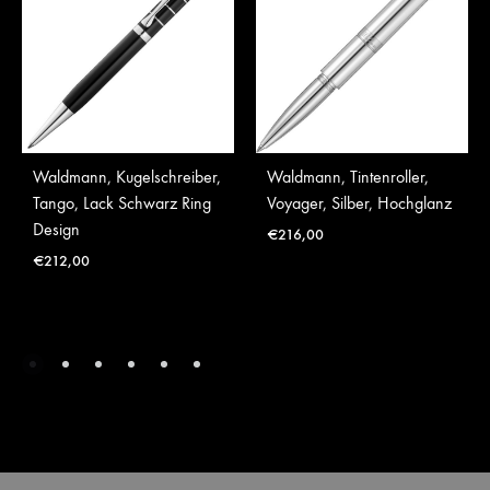
Waldmann, Kugelschreiber,
Waldmann, Tintenroller,
Tango, Lack Schwarz Ring
Voyager, Silber, Hochglanz
Design
€
216,00
€
212,00