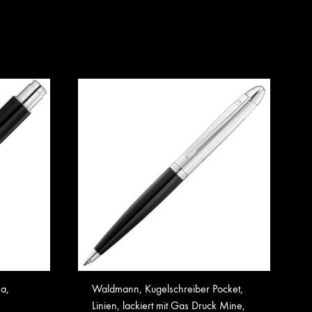
a,
Waldmann, Kugelschreiber Pocket,
Linien, lackiert mit Gas Druck Mine,