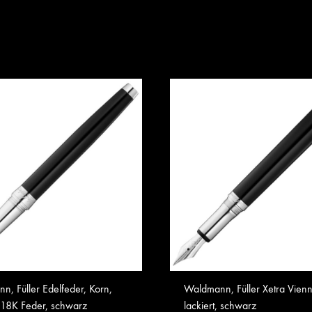
, Füller Edelfeder, Korn,
Waldmann, Füller Xetra Vienn
, 18K Feder, schwarz
lackiert, schwarz