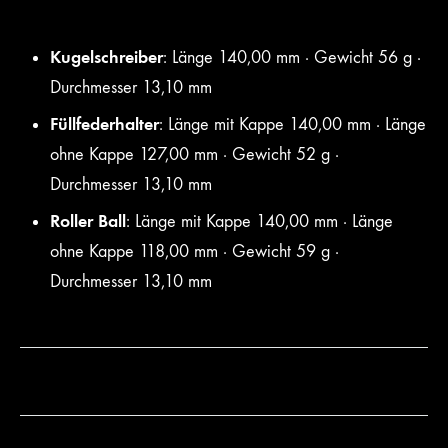
Kugelschreiber
: Länge 140,00 mm · Gewicht 56 g ·
Durchmesser 13,10 mm
Füllfederhalter
: Länge mit Kappe 140,00 mm · Länge
ohne Kappe 127,00 mm · Gewicht 52 g ·
Durchmesser 13,10 mm
Roller Ball
: Länge mit Kappe 140,00 mm · Länge
ohne Kappe 118,00 mm · Gewicht 59 g ·
Durchmesser 13,10 mm