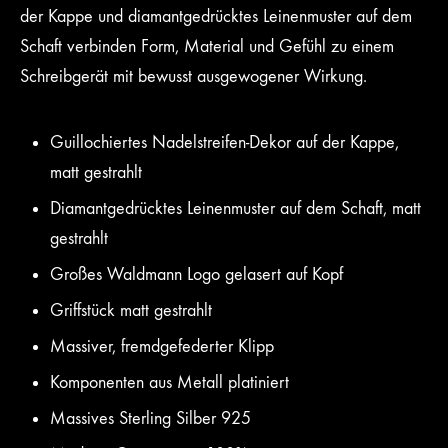
der Kappe und diamantgedrücktes Leinenmuster auf dem
Schaft verbinden Form, Material und Gefühl zu einem
Schreibgerät mit bewusst ausgewogener Wirkung.
Guillochiertes Nadelstreifen-Dekor auf der Kappe,
matt gestrahlt
Diamantgedrücktes Leinenmuster auf dem Schaft, matt
gestrahlt
Großes Waldmann Logo gelasert auf Kopf
Griffstück matt gestrahlt
Massiver, fremdgefederter Klipp
Komponenten aus Metall platiniert
Massives Sterling Silber 925