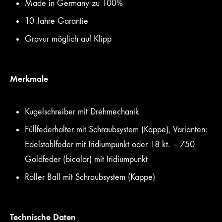
Made in Germany zu 100%
10 Jahre Garantie
Gravur möglich auf Klipp
Merkmale
Kugelschreiber mit Drehmechanik
Füllfederhalter mit Schraubsystem (Kappe), Varianten:
Edelstahlfeder mit Iridiumpunkt oder 18 kt. – 750
Goldfeder (bicolor) mit Iridiumpunkt
Roller Ball mit Schraubsystem (Kappe)
Technische Daten