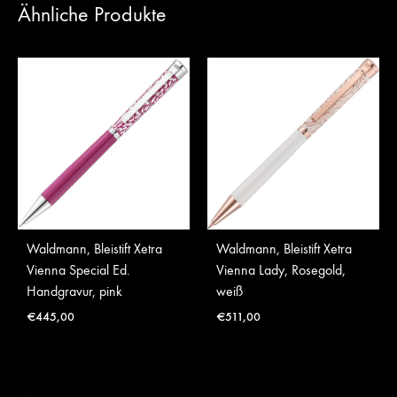
Ähnliche Produkte
Waldmann, Bleistift Xetra
Waldmann, Bleistift Xetra
Vienna Special Ed.
Vienna Lady, Rosegold,
Handgravur, pink
weiß
€
445,00
€
511,00