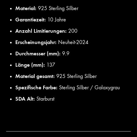
Material:
925 Sterling Silber
Garantiezeit:
10 Jahre
Anzahl Limitierungen:
200
Erscheinungsjahr:
Neuheit-2024
Durchmesser (mm):
9.9
Länge (mm):
137
Material gesamt:
925 Sterling Silber
Spezifische Farbe:
Sterling Silber / Galaxygrau
SDA Alt:
Starburst