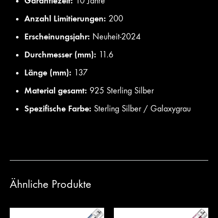
Garantiezeit:
10 Jahre
Anzahl Limitierungen:
200
Erscheinungsjahr:
Neuheit-2024
Durchmesser (mm):
11.6
Länge (mm):
137
Material gesamt:
925 Sterling Silber
Spezifische Farbe:
Sterling Silber / Galaxygrau
Ähnliche Produkte