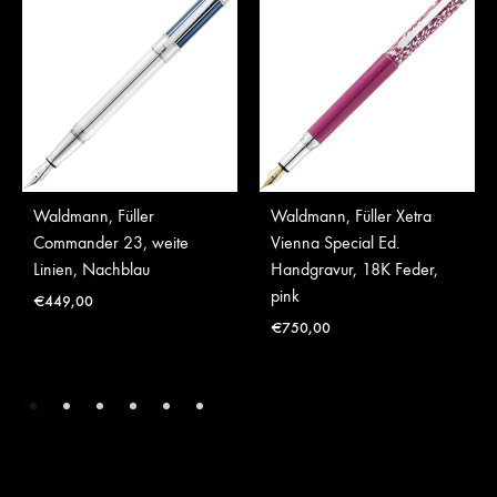
Waldmann, Füller
Waldmann, Füller Xetra
Commander 23, weite
Vienna Special Ed.
Linien, Nachblau
Handgravur, 18K Feder,
pink
€
449,00
€
750,00