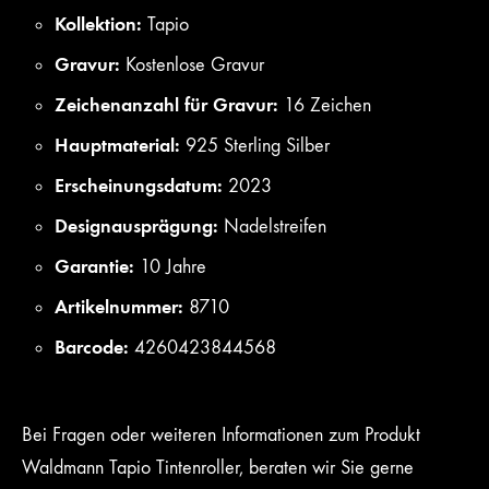
Kollektion:
Tapio
Gravur:
Kostenlose Gravur
Zeichenanzahl für Gravur:
16 Zeichen
Hauptmaterial:
925 Sterling Silber
Erscheinungsdatum:
2023
Designausprägung:
Nadelstreifen
Garantie:
10 Jahre
Artikelnummer:
8710
Barcode:
4260423844568
Bei Fragen oder weiteren Informationen zum Produkt
Waldmann Tapio Tintenroller, beraten wir Sie gerne