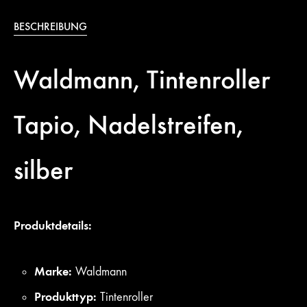
BESCHREIBUNG
Waldmann, Tintenroller
Tapio, Nadelstreifen,
silber
Produktdetails:
Marke:
Waldmann
Produkttyp:
Tintenroller