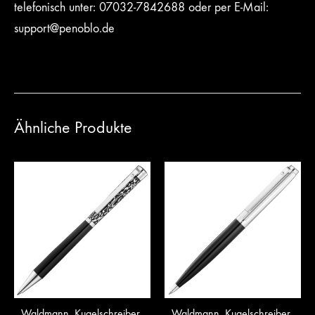
telefonisch unter:
07032-7842688
oder per E-Mail:
support@penoblo.de
Ähnliche Produkte
Waldmann, Kugelschreiber
Waldmann, Kugelschreiber