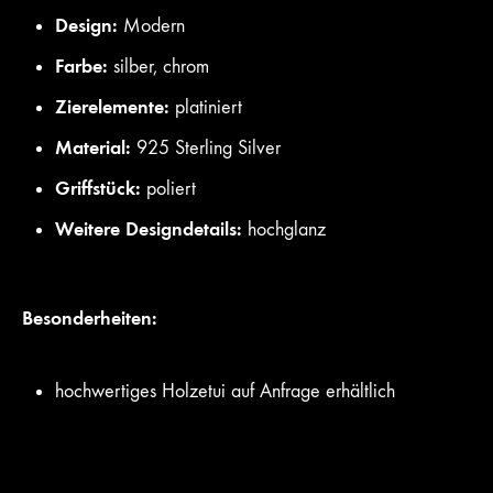
Design:
Modern
Farbe:
silber, chrom
Zierelemente:
platiniert
Material:
925 Sterling Silver
Griffstück:
poliert
Weitere Designdetails:
hochglanz
Besonderheiten:
hochwertiges Holzetui auf Anfrage erhältlich