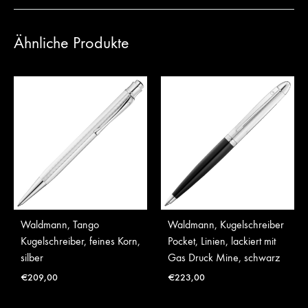
Ähnliche Produkte
Waldmann, Tango
Waldmann, Kugelschreiber
Kugelschreiber, feines Korn,
Pocket, Linien, lackiert mit
silber
Gas Druck Mine, schwarz
€
209,00
€
223,00