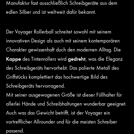
Manufaktur fast ausschließlich Schreibgeräte aus dem
edlen Silber und ist weltweit dafür bekannt.
Der Voyager Rollerball schreitet sowohl mit seinem
innovativen Design als auch mit seinem kontemporären
Charakter gewissenhaft duch den modernen Alltag. Die
Kappe
gedreht
des Tintenrollers wird
, was die Eleganz
des Schreibgeräts hervorhebt. Das polierte Metall des
Griffstücks komplettiert das hochwertige Bild des
Schreibgeräts hervorragend.
Mit seiner ausgewogenen Größe ist dieser Füllhalter für
allerlei Hände und Schreibhaltungen wunderbar geeignet.
Auch was das Gewicht betrifft, ist der Voyager ein
vortrefflicher Allrounder und für die meisten Schreiber
passend.