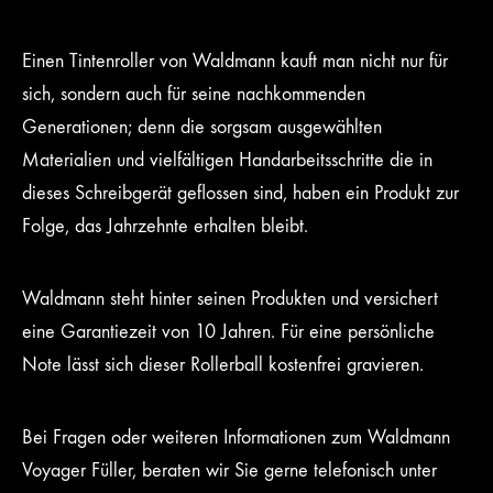
Einen Tintenroller von Waldmann kauft man nicht nur für
sich, sondern auch für seine nachkommenden
Generationen; denn die sorgsam ausgewählten
Materialien und vielfältigen Handarbeitsschritte die in
dieses Schreibgerät geflossen sind, haben ein Produkt zur
Folge, das Jahrzehnte erhalten bleibt.
Waldmann steht hinter seinen Produkten und versichert
eine Garantiezeit von 10 Jahren. Für eine persönliche
Note lässt sich dieser Rollerball kostenfrei gravieren.
Bei Fragen oder weiteren Informationen zum Waldmann
Voyager Füller, beraten wir Sie gerne telefonisch unter