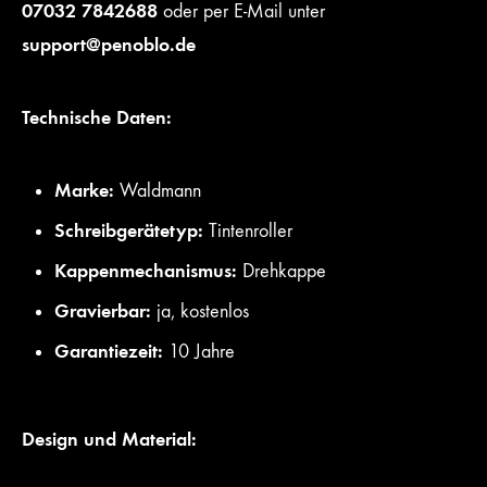
07032 7842688
oder per E-Mail unter
support@penoblo.de
Technische Daten:
Marke:
Waldmann
Schreibgerätetyp:
Tintenroller
Kappenmechanismus:
Drehkappe
Gravierbar:
ja, kostenlos
Garantiezeit:
10 Jahre
Design und Material: