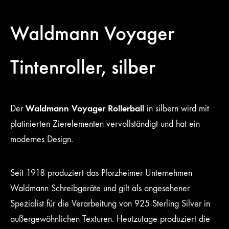
Waldmann Voyager
Tintenroller, silber
Waldmann Voyager Rollerball
Der
in silbern wird mit
platinierten Zierelementen vervollständigt und hat ein
modernes Design.
Seit 1918 produziert das Pforzheimer Unternehmen
Waldmann Schreibgeräte und gilt als angesehener
Spezialist für die Verarbeitung von 925 Sterling Silver in
außergewöhnlichen Texturen. Heutzutage produziert die