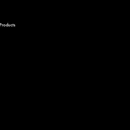
Products