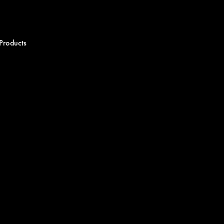
Products