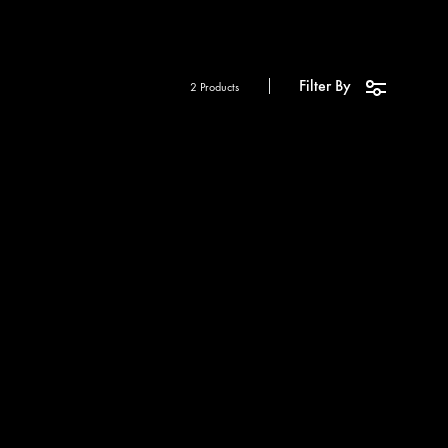
Filter By
2 Products