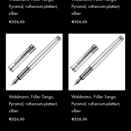
Pyramid, ruthenium-plattiert,
Pyramid, ruthenium-plattiert,
silber
silber
€
326,00
€
326,00
Waldmann, Füller Tango,
Waldmann, Füller Tango,
Pyramid, ruthenium-plattiert,
Pyramid, ruthenium-plattiert,
silber
silber
€
326,00
€
326,00