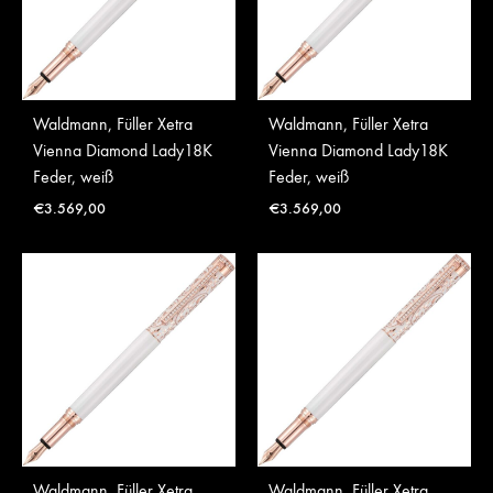
Waldmann, Füller Xetra
Waldmann, Füller Xetra
Vienna Diamond Lady18K
Vienna Diamond Lady18K
Feder, weiß
Feder, weiß
€
3.569,00
€
3.569,00
Waldmann, Füller Xetra
Waldmann, Füller Xetra