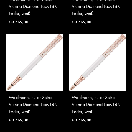
Vienna Diamond Lady18K
Vienna Diamond Lady18K
Feder, weiß
Feder, weiß
€
3.569,00
€
3.569,00
Waldmann, Füller Xetra
Waldmann, Füller Xetra
Vienna Diamond Lady18K
Vienna Diamond Lady18K
Feder, weiß
Feder, weiß
€
3.569,00
€
3.569,00