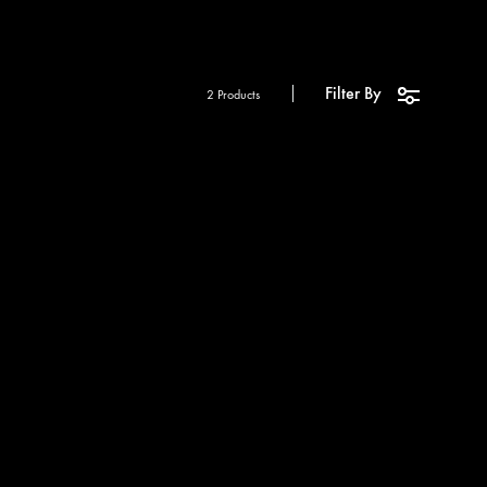
Filter By
2 Products