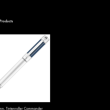
Products
n, Tintenroller Commander