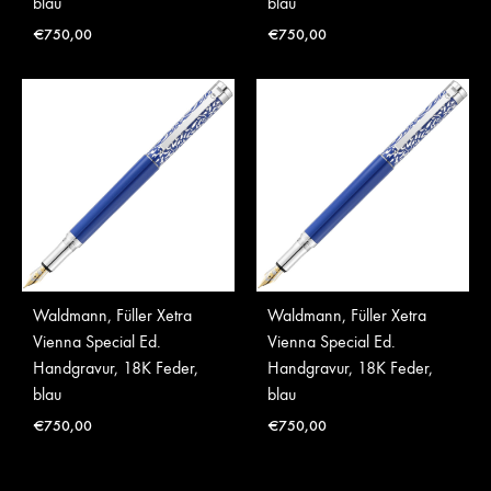
blau
blau
€
750,00
€
750,00
Waldmann, Füller Xetra
Waldmann, Füller Xetra
Vienna Special Ed.
Vienna Special Ed.
Handgravur, 18K Feder,
Handgravur, 18K Feder,
blau
blau
€
750,00
€
750,00