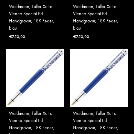
Waldmann, Füller Xetra
Waldmann, Füller Xetra
Vienna Special Ed.
Vienna Special Ed.
Handgravur, 18K Feder,
Handgravur, 18K Feder,
blau
blau
€
750,00
€
750,00
Waldmann, Füller Xetra
Waldmann, Füller Xetra
Vienna Special Ed.
Vienna Special Ed.
Handgravur, 18K Feder,
Handgravur, 18K Feder,