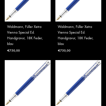
Waldmann, Füller Xetra
Waldmann, Füller Xetra
Vienna Special Ed.
Vienna Special Ed.
Handgravur, 18K Feder,
Handgravur, 18K Feder,
blau
blau
€
750,00
€
750,00