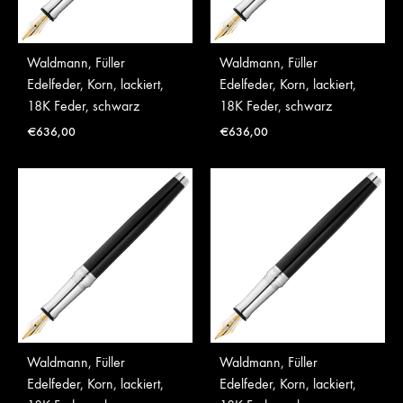
Waldmann, Füller
Waldmann, Füller
Edelfeder, Korn, lackiert,
Edelfeder, Korn, lackiert,
18K Feder, schwarz
18K Feder, schwarz
€
636,00
€
636,00
Waldmann, Füller
Waldmann, Füller
Edelfeder, Korn, lackiert,
Edelfeder, Korn, lackiert,