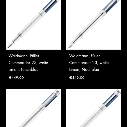
Waldmann, Füller
Waldmann, Füller
Commander 23, weite
Commander 23, weite
Linien, Nachblau
Linien, Nachblau
€
449,00
€
449,00