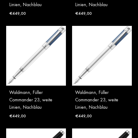
Linien, Nachblau
Linien, Nachblau
€
449,00
€
449,00
Waldmann, Füller
Waldmann, Füller
Commander 23, weite
Commander 23, weite
Linien, Nachblau
Linien, Nachblau
€
449,00
€
449,00