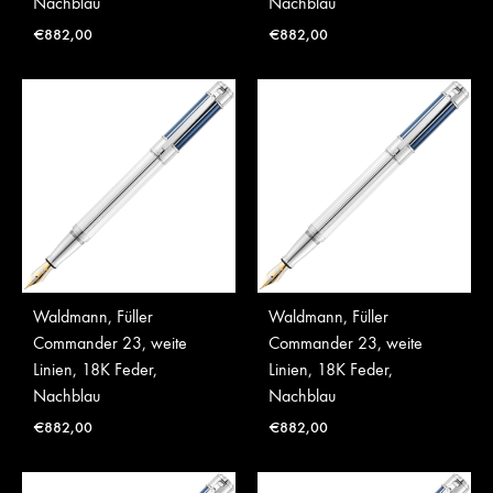
Nachblau
Nachblau
€
882,00
€
882,00
Waldmann, Füller
Waldmann, Füller
Commander 23, weite
Commander 23, weite
Linien, 18K Feder,
Linien, 18K Feder,
Nachblau
Nachblau
€
882,00
€
882,00