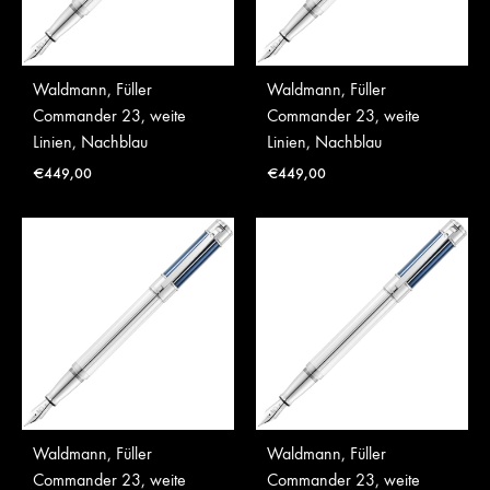
Waldmann, Füller
Waldmann, Füller
Commander 23, weite
Commander 23, weite
Linien, Nachblau
Linien, Nachblau
€
449,00
€
449,00
Waldmann, Füller
Waldmann, Füller
Commander 23, weite
Commander 23, weite