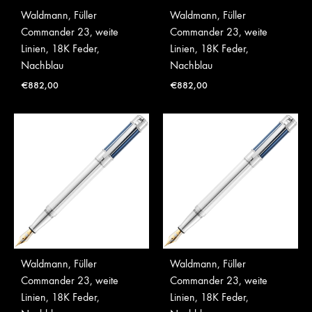
Waldmann, Füller
Waldmann, Füller
Commander 23, weite
Commander 23, weite
Linien, 18K Feder,
Linien, 18K Feder,
Nachblau
Nachblau
€
882,00
€
882,00
Waldmann, Füller
Waldmann, Füller
Commander 23, weite
Commander 23, weite
Linien, 18K Feder,
Linien, 18K Feder,