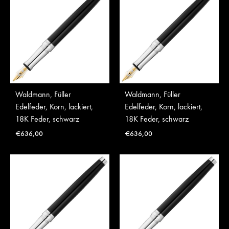
Waldmann, Füller
Waldmann, Füller
Edelfeder, Korn, lackiert,
Edelfeder, Korn, lackiert,
18K Feder, schwarz
18K Feder, schwarz
€
636,00
€
636,00