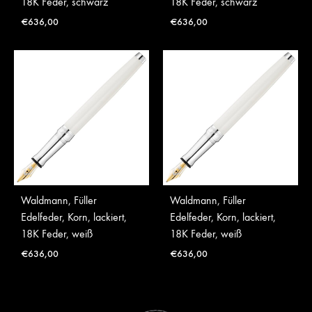
18K Feder, schwarz
18K Feder, schwarz
€
636,00
€
636,00
Waldmann, Füller
Waldmann, Füller
Edelfeder, Korn, lackiert,
Edelfeder, Korn, lackiert,
18K Feder, weiß
18K Feder, weiß
€
636,00
€
636,00