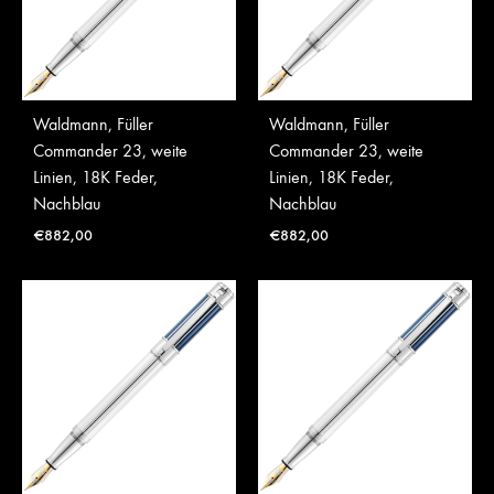
Waldmann, Füller
Waldmann, Füller
Commander 23, weite
Commander 23, weite
Linien, 18K Feder,
Linien, 18K Feder,
Nachblau
Nachblau
€
882,00
€
882,00