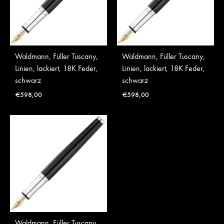
Waldmann, Füller Tuscany,
Waldmann, Füller Tuscany,
Linien, lackiert, 18K Feder,
Linien, lackiert, 18K Feder,
schwarz
schwarz
€
598,00
€
598,00
Waldmann, Füller Tuscany,