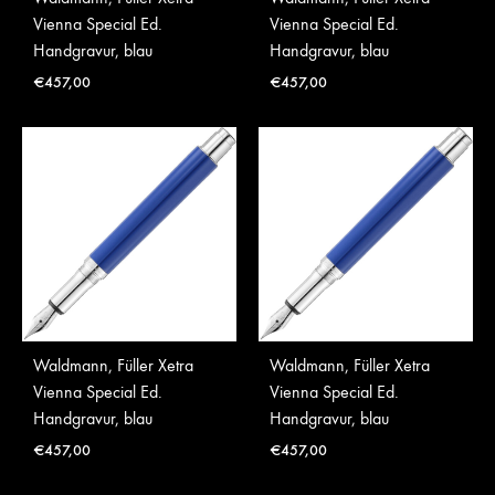
Vienna Special Ed.
Vienna Special Ed.
Handgravur, blau
Handgravur, blau
€
457,00
€
457,00
Waldmann, Füller Xetra
Waldmann, Füller Xetra
Vienna Special Ed.
Vienna Special Ed.
Handgravur, blau
Handgravur, blau
€
457,00
€
457,00