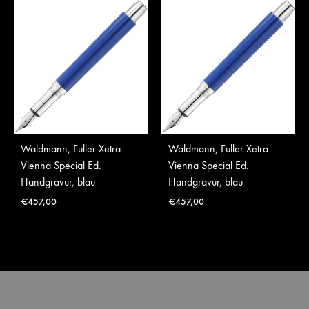
Waldmann, Füller Xetra
Waldmann, Füller Xetra
Vienna Special Ed.
Vienna Special Ed.
Handgravur, blau
Handgravur, blau
€
457,00
€
457,00