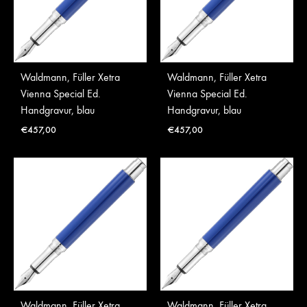
Waldmann, Füller Xetra
Waldmann, Füller Xetra
Vienna Special Ed.
Vienna Special Ed.
Handgravur, blau
Handgravur, blau
€
457,00
€
457,00
Waldmann, Füller Xetra
Waldmann, Füller Xetra