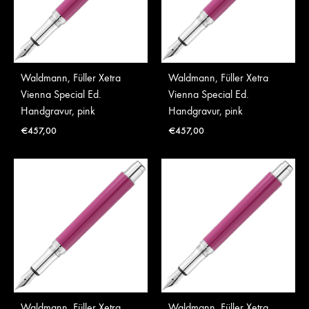
Waldmann, Füller Xetra
Waldmann, Füller Xetra
Vienna Special Ed.
Vienna Special Ed.
Handgravur, pink
Handgravur, pink
€
457,00
€
457,00
Waldmann, Füller Xetra
Waldmann, Füller Xetra