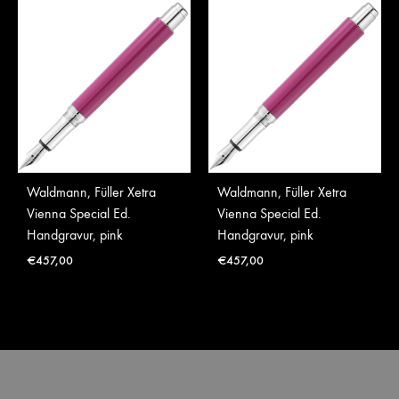
Waldmann, Füller Xetra
Waldmann, Füller Xetra
Vienna Special Ed.
Vienna Special Ed.
Handgravur, pink
Handgravur, pink
€
457,00
€
457,00