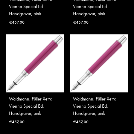
Vienna Special Ed.
Vienna Special Ed.
Handgravur, pink
Handgravur, pink
€
457,00
€
457,00
Waldmann, Füller Xetra
Waldmann, Füller Xetra
Vienna Special Ed.
Vienna Special Ed.
Handgravur, pink
Handgravur, pink
€
457,00
€
457,00