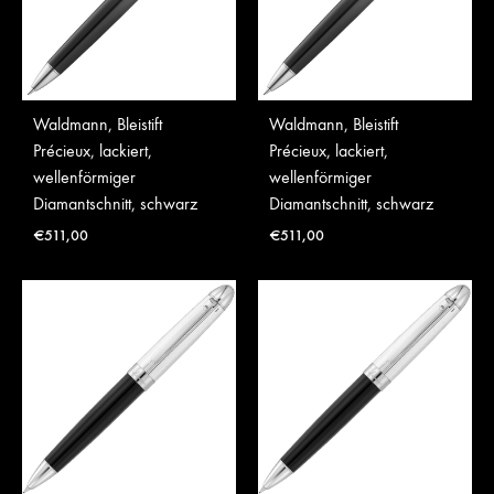
Waldmann, Bleistift
Waldmann, Bleistift
Précieux, lackiert,
Précieux, lackiert,
wellenförmiger
wellenförmiger
Diamantschnitt, schwarz
Diamantschnitt, schwarz
€
511,00
€
511,00