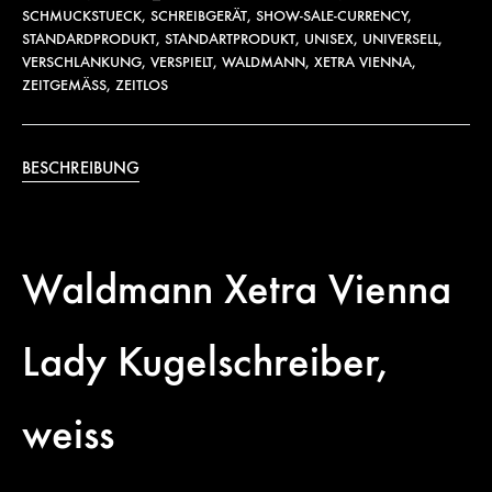
SCHMUCKSTUECK
,
SCHREIBGERÄT
,
SHOW-SALE-CURRENCY
,
STANDARDPRODUKT
,
STANDARTPRODUKT
,
UNISEX
,
UNIVERSELL
,
VERSCHLANKUNG
,
VERSPIELT
,
WALDMANN
,
XETRA VIENNA
,
ZEITGEMÄSS
,
ZEITLOS
BESCHREIBUNG
Waldmann Xetra Vienna
Lady Kugelschreiber,
weiss