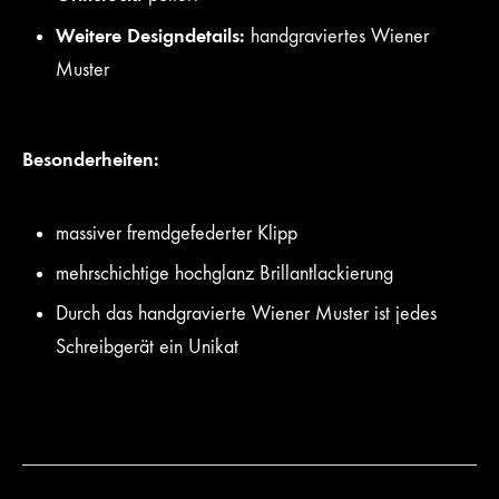
Weitere Designdetails:
handgraviertes Wiener
Muster
Besonderheiten:
massiver fremdgefederter Klipp
mehrschichtige hochglanz Brillantlackierung
Durch das handgravierte Wiener Muster ist jedes
Schreibgerät ein Unikat