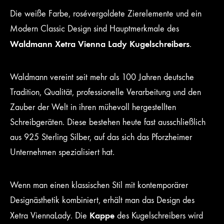
Die weiße Farbe, rosévergoldete Zierelemente und ein
Modern Classic Design sind Hauptmerkmale des
Waldmann Xetra Vienna Lady Kugelschreibers
.
Waldmann vereint seit mehr als 100 Jahren deutsche
Tradition, Qualität, professionelle Verarbeitung und den
Zauber der Welt in ihren mühevoll hergestellten
Schreibgeräten. Diese bestehen heute fast ausschließlich
aus 925 Sterling Silber, auf das sich das Pforzheimer
Unternehmen spezialisiert hat.
Wenn man einen klassischen Stil mit kontemporärer
Designästhetik kombiniert, erhält man das Design des
Kappe
Xetra ViennaLady. Die
des Kugelschreibers wird