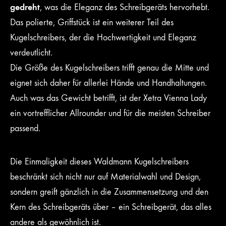
gedreht
, was die Eleganz des Schreibgeräts hervorhebt.
Das polierte, Griffstück ist ein weiterer Teil des
Kugelschreibers, der die Hochwertigkeit und Eleganz
verdeutlicht.
Die Größe des Kugelschreibers trifft genau die Mitte und
eignet sich daher für allerlei Hände und Handhaltungen.
Auch was das Gewicht betrifft, ist der Xetra Vienna Lady
ein vortrefflicher Allrounder und für die meisten Schreiber
passend.
Die Einmaligkeit dieses Waldmann Kugelschreibers
beschränkt sich nicht nur auf Materialwahl und Design,
sondern greift gänzlich in die Zusammensetzung und den
Kern des Schreibgeräts über – ein Schreibgerät, das alles
andere als gewöhnlich ist.