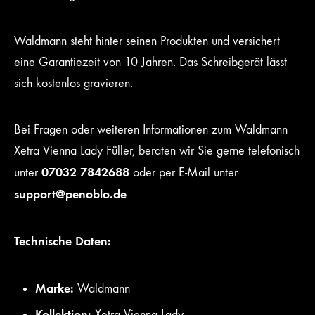
Waldmann steht hinter seinen Produkten und versichert
eine Garantiezeit von 10 Jahren. Das Schreibgerät lässt
sich kostenlos gravieren.
Bei Fragen oder weiteren Informationen zum Waldmann
Xetra Vienna Lady Füller, beraten wir Sie gerne telefonisch
07032 7842688
unter
oder per E-Mail unter
support@penoblo.de
Technische Daten:
Marke:
Waldmann
Kollektion:
Xetra Vienna Lady