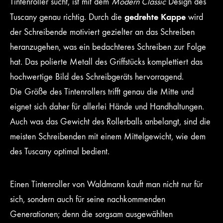
Tintenroller sucht, ist mit dem
Modern Classic
Design des
gedrehte Kappe
Tuscany genau richtig. Durch die
wird
der Schreibende motiviert gezielter an das Schreiben
heranzugehen, was ein bedachteres Schreiben zur Folge
hat. Das polierte Metall des Griffstücks komplettiert das
hochwertige Bild des Schreibgeräts hervorragend.
Die Größe des Tintenrollers trifft genau die Mitte und
eignet sich daher für allerlei Hände und Handhaltungen.
Auch was das Gewicht des Rollerballs anbelangt, sind die
meisten Schreibenden mit einem Mittelgewicht, wie dem
des Tuscany optimal bedient.
Einen Tintenroller von Waldmann kauft man nicht nur für
sich, sondern auch für seine nachkommenden
Generationen; denn die sorgsam ausgewählten