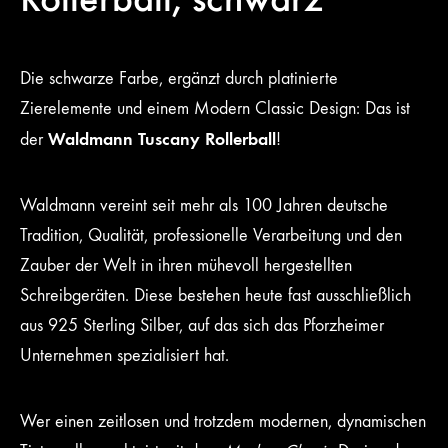
Die schwarze Farbe, ergänzt durch platinierte
Zierelemente und einem Modern Classic Design: Das ist
Waldmann Tuscany Rollerball
der
!
Waldmann vereint seit mehr als 100 Jahren deutsche
Tradition, Qualität, professionelle Verarbeitung und den
Zauber der Welt in ihren mühevoll hergestellten
Schreibgeräten. Diese bestehen heute fast ausschließlich
aus 925 Sterling Silber, auf das sich das Pforzheimer
Unternehmen spezialisiert hat.
Wer einen zeitlosen und trotzdem modernen, dynamischen