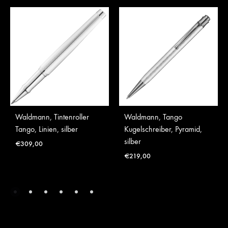
Waldmann, Tintenroller
Waldmann, Tango
Tango, Linien, silber
Kugelschreiber, Pyramid,
silber
€
309,00
€
219,00