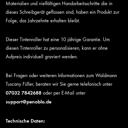
Materialien und vielfältigen Handarbeitsschritte die in
dieses Schreibgerät geflossen sind, haben ein Produkt zur
Folge, das Jahrzehnte erhalten bleibt.
Dieser Tintenroller hat eine 10 jährige Garantie. Um
diesen Tintenroller zu personalisieren, kann er ohne
Aufpreis individuell graviert werden.
Bei Fragen oder weiteren Informationen zum Waldmann
Tuscany Füller, beraten wir Sie gerne telefonisch unter
07032 7842688
oder per E-Mail unter
support@penoblo.de
Technische Daten: