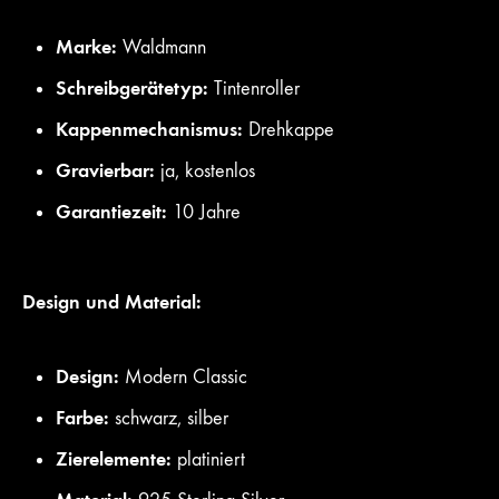
Marke:
Waldmann
Schreibgerätetyp:
Tintenroller
Kappenmechanismus:
Drehkappe
Gravierbar:
ja, kostenlos
Garantiezeit:
10 Jahre
Design und Material:
Design:
Modern Classic
Farbe:
schwarz, silber
Zierelemente:
platiniert